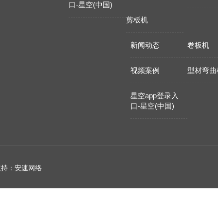
口-星空(中国)
剪板机
新闻动态
卷板机
视频案例
型材弯曲
星空app登录入
口-星空(中国)
支持：安速网络