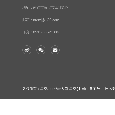
地址：南通市海安市工业园区
邮箱：ntctzj@126.com
传真：
0513-88621386
版权所有：星空app登录入口-星空(中国) 备案号：
技术