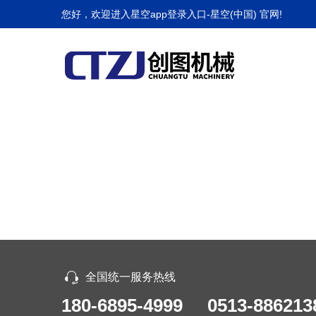
星空app登录入口
您好，欢迎进入星空app登录入口-星空(中国) 官网!
网站星空app登录入口
404
404错误
全国统一服务热线
180-6895-4999 0513-886213