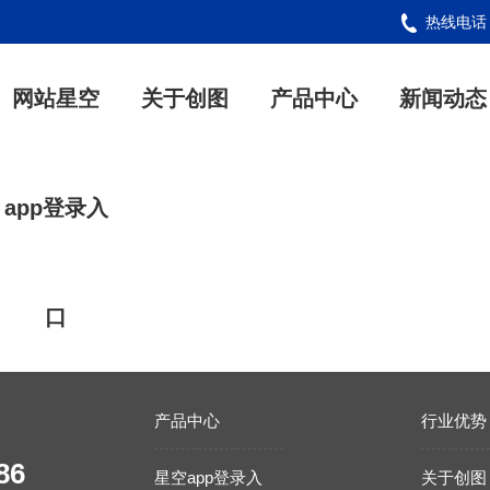
热线电
网站星空
关于创图
产品中心
新闻动态
app登录入
没有找到这个页面: jNGcUvYNNc/news/CNEWS.html
口
产品中心
行业优势
86
星空app登录入
关于创图